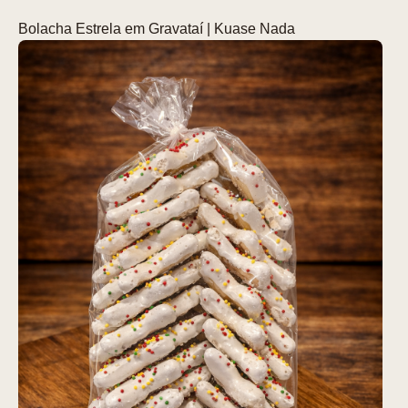
Bolacha Estrela em Gravataí | Kuase Nada