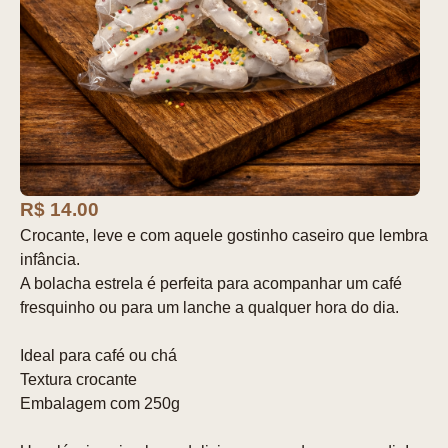
R$ 14.00
Crocante, leve e com aquele gostinho caseiro que lembra
infância.
A bolacha estrela é perfeita para acompanhar um café
fresquinho ou para um lanche a qualquer hora do dia.
Ideal para café ou chá
Textura crocante
Embalagem com 250g