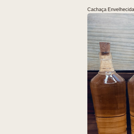
Cachaça Envelhecida 