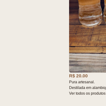
R$ 20.00
Pura artesanal.
Destilada em alambiqu
Ver todos os produtos