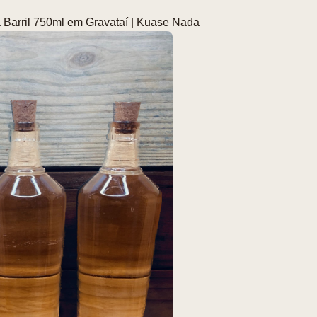
Barril 750ml em Gravataí | Kuase Nada