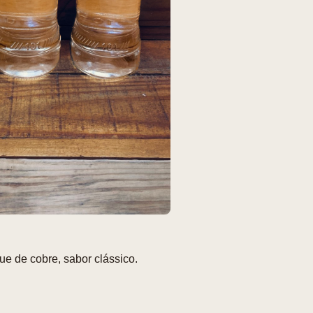
e de cobre, sabor clássico.