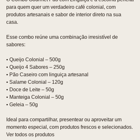
para quem quer um verdadeiro café colonial, com
produtos artesanais e sabor de interior direto na sua
casa.
Esse combo reúne uma combinação irresistível de
sabores:
• Queijo Colonial – 500g
• Queijo 4 Sabores – 250g
• Pão Caseiro com linguiça artesanal
• Salame Colonial – 120g
• Doce de Leite – 50g
• Manteiga Colonial – 50g
• Geleia – 50g
Ideal para compartilhar, presentear ou aproveitar um
momento especial, com produtos frescos e selecionados.
Ver todos os produtos