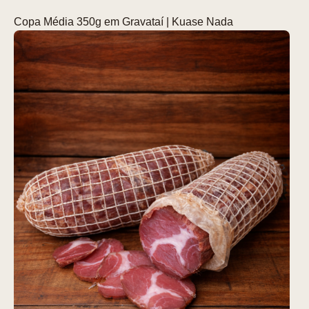
Copa Média 350g em Gravataí | Kuase Nada