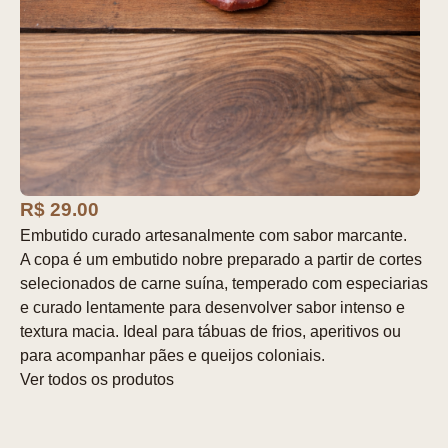
R$ 29.00
Embutido curado artesanalmente com sabor marcante.
A copa é um embutido nobre preparado a partir de cortes
selecionados de carne suína, temperado com especiarias
e curado lentamente para desenvolver sabor intenso e
textura macia. Ideal para tábuas de frios, aperitivos ou
para acompanhar pães e queijos coloniais.
Ver todos os produtos