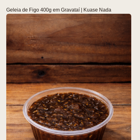
Geleia de Figo 400g em Gravataí | Kuase Nada