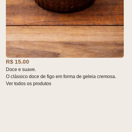
R$ 15.00
Doce e suave.
O clássico doce de figo em forma de geleia cremosa.
Ver todos os produtos