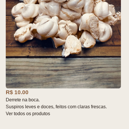
R$ 10.00
Derrete na boca.
Suspiros leves e doces, feitos com claras frescas.
Ver todos os produtos