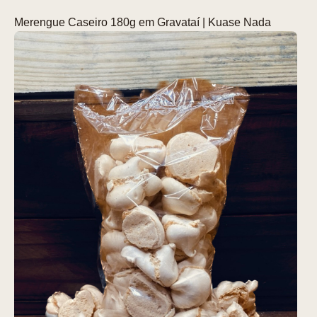
Merengue Caseiro 180g em Gravataí | Kuase Nada