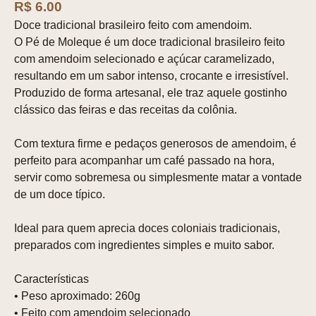
R$ 6.00
Doce tradicional brasileiro feito com amendoim.
O Pé de Moleque é um doce tradicional brasileiro feito
com amendoim selecionado e açúcar caramelizado,
resultando em um sabor intenso, crocante e irresistível.
Produzido de forma artesanal, ele traz aquele gostinho
clássico das feiras e das receitas da colônia.
Com textura firme e pedaços generosos de amendoim, é
perfeito para acompanhar um café passado na hora,
servir como sobremesa ou simplesmente matar a vontade
de um doce típico.
Ideal para quem aprecia doces coloniais tradicionais,
preparados com ingredientes simples e muito sabor.
Características
• Peso aproximado: 260g
• Feito com amendoim selecionado