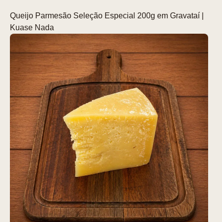
Queijo Parmesão Seleção Especial 200g em Gravataí |
Kuase Nada