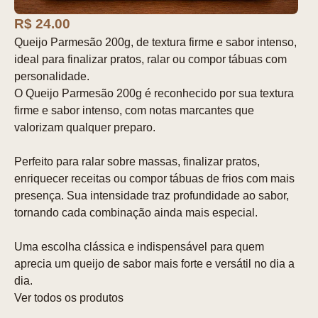
R$ 24.00
Queijo Parmesão 200g, de textura firme e sabor intenso,
ideal para finalizar pratos, ralar ou compor tábuas com
personalidade.
O Queijo Parmesão 200g é reconhecido por sua textura
firme e sabor intenso, com notas marcantes que
valorizam qualquer preparo.
Perfeito para ralar sobre massas, finalizar pratos,
enriquecer receitas ou compor tábuas de frios com mais
presença. Sua intensidade traz profundidade ao sabor,
tornando cada combinação ainda mais especial.
Uma escolha clássica e indispensável para quem
aprecia um queijo de sabor mais forte e versátil no dia a
dia.
Ver todos os produtos