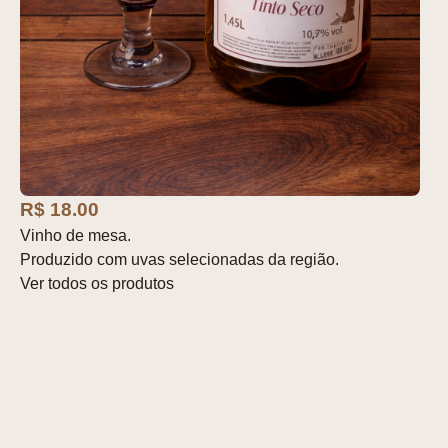
R$ 18.00
Vinho de mesa.
Produzido com uvas selecionadas da região.
Ver todos os produtos