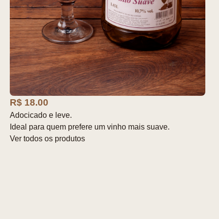
R$ 18.00
Adocicado e leve.
Ideal para quem prefere um vinho mais suave.
Ver todos os produtos